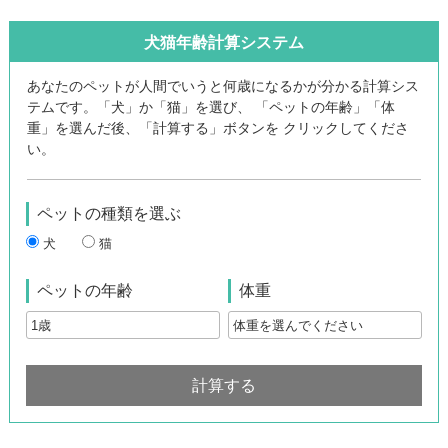
犬猫年齢計算システム
あなたのペットが人間でいうと何歳になるかが分かる計算シス
テムです。「犬」か「猫」を選び、 「ペットの年齢」「体
重」を選んだ後、「計算する」ボタンを クリックしてくださ
い。
ペットの種類を選ぶ
犬
猫
ペットの年齢
体重