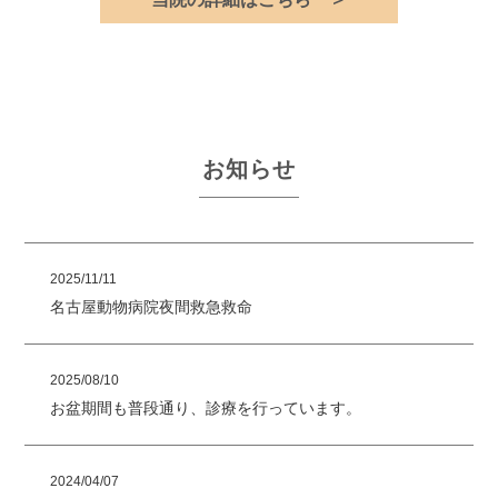
お知らせ
2025/11/11
名古屋動物病院夜間救急救命
2025/08/10
お盆期間も普段通り、診療を行っています。
2024/04/07