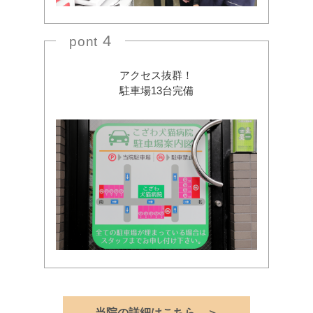
4
pont
アクセス抜群！
駐車場13台完備
当院の詳細はこちら ＞