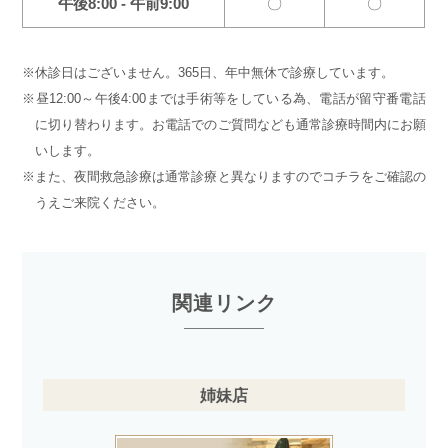
午後8:00 - 午前9:00
〇
〇
※休診日はございません。365日、年中無休で診療しています。
※昼12:00～午後4:00までは手術等をしている為、電話が留守番電話
に切り替わります。
お電話でのご質問なども通常診療時間内にお願
いします。
※また、夜間救急診療は通常診療と異なりますのでコチラをご確認の
うえご来院ください。
関連リンク
姉妹店