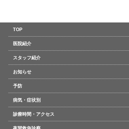
TOP
医院紹介
スタッフ紹介
お知らせ
予防
病気・症状別
診療時間・アクセス
夜間救急診察