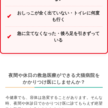
おしっこが全く出ていない・トイレに何度
✔
も行く
急に立てなくなった・後ろ足を引きずって
✔
いる
夜間や休日の救急医療ができる犬猫病院を
かかりつけ医にしませんか？
今健康でも、容体は急変することがあります。そんな
時、夜間や休診日でかかりつけ医に診てもらえず絶望