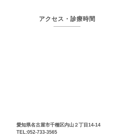
アクセス・診療時間
愛知県名古屋市千種区内山２丁目14-14
TEL:052-733-3565