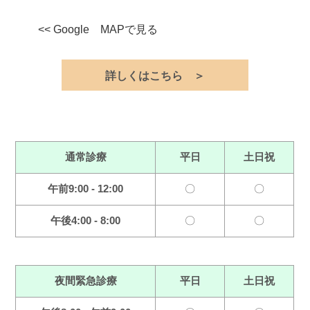
<< Google MAPで見る
詳しくはこちら ＞
通常診療
平日
土日祝
午前9:00 - 12:00
〇
〇
午後4:00 - 8:00
〇
〇
夜間緊急診療
平日
土日祝