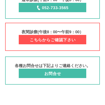
052-733-3565
夜間診療(午後8：00〜午前9：00）
こちらからご確認下さい
各種お問合せは下記よりご連絡ください。
お問合せ