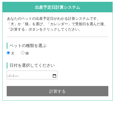
出産予定日計算システム
あなたのペットの出産予定日がわかる計算システムです。
「犬」か「猫」を選び、「カレンダー」で受胎日を選んだ後、
「計算する」ボタンをクリックしてください。
ペットの種類を選ぶ
犬
猫
日付を選択してください