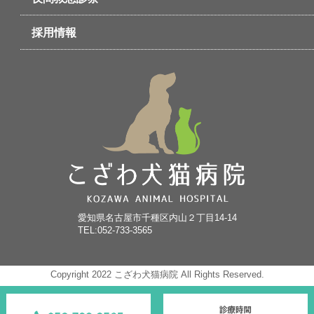
採用情報
愛知県名古屋市千種区内山２丁目14-14
TEL:052-733-3565
Copyright 2022 こざわ犬猫病院 All Rights Reserved.