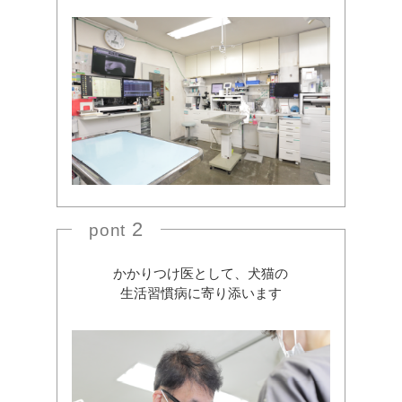
2
pont
かかりつけ医として、犬猫の
生活習慣病に寄り添います