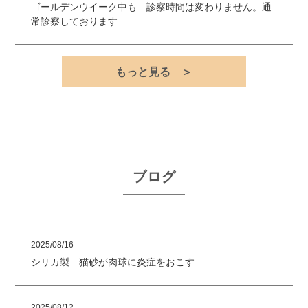
ゴールデンウイーク中も 診察時間は変わりません。通
常診察しております
もっと見る ＞
ブログ
2025/08/16
シリカ製 猫砂が肉球に炎症をおこす
2025/08/12