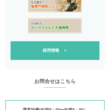
採用情報 ＞
お問合せはこちら
通常診療(午前9：00〜午後8：00）