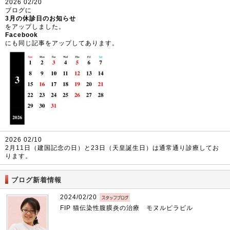
2026 02/20
ブログに
3月の休診日のお知らせ
をアップしました。
Facebook
にも同じ記事をアップしてあります。
2026 02/10
2月11日（建国記念の日）と23日（天皇誕生日）は通常通り診療してお
ります。
ブログ新着情報
2024/02/20
FIP 猫伝染性腹膜炎の治療 モヌルピラビル