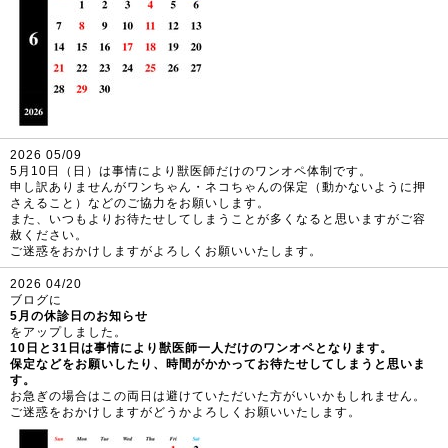
2026 05/09
5月10日（日）は事情により獣医師だけのワンオペ体制です。
申し訳ありませんがワンちゃん・ネコちゃんの保定（動かないように押
さえること）などのご協力をお願いします。
また、いつもよりお待たせしてしまうことが多くなると思いますがご容
赦ください。
ご迷惑をおかけしますがよろしくお願いいたします。
2026 04/20
ブログに
5月の休診日のお知らせ
をアップしました。
10日と31日は事情により獣医師一人だけのワンオペとなります。
保定などをお願いしたり、時間がかかってお待たせしてしまうと思いま
す。
お急ぎの場合はこの両日は避けていただいた方がいいかもしれません。
ご迷惑をおかけしますがどうかよろしくお願いいたします。