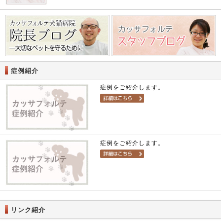
症例紹介
症例をご紹介します。
症例をご紹介します。
リンク紹介