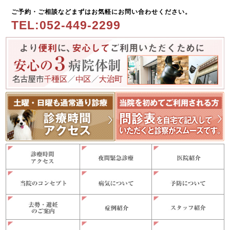
ご予約・ご相談などまずはお気軽にお問い合わせください。
TEL:052-449-2299