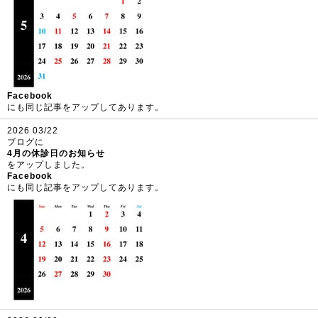
Facebook
にも同じ記事をアップしてあります。
2026 03/22
ブログに
4月の休診日のお知らせ
をアップしました。
Facebook
にも同じ記事をアップしてあります。