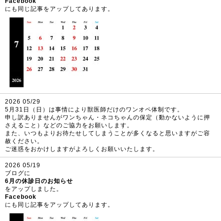
Facebook
にも同じ記事をアップしてあります。
2026 05/29
5月31日（日）は事情により獣医師だけのワンオペ体制です。
申し訳ありませんがワンちゃん・ネコちゃんの保定（動かないように押
さえること）などのご協力をお願いします。
また、いつもよりお待たせしてしまうことが多くなると思いますがご容
赦ください。
ご迷惑をおかけしますがよろしくお願いいたします。
2026 05/19
ブログに
6月の休診日のお知らせ
をアップしました。
Facebook
にも同じ記事をアップしてあります。