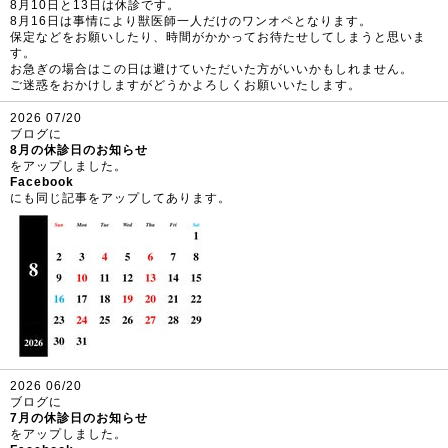
8月10日と13日は休診です。
8月16日は事情により獣医師一人だけのワンオペとなります。
保定などをお願いしたり、時間がかかってお待たせしてしまうと思いま
す。
お急ぎの場合はこの日は避けていただいた方がいいかもしれません。
ご迷惑をおかけしますがどうかよろしくお願いいたします。
2026 07/20
ブログに
8月の休診日のお知らせ
をアップしました。
Facebook
にも同じ記事をアップしてあります。
2026 06/20
ブログに
7月の休診日のお知らせ
をアップしました。