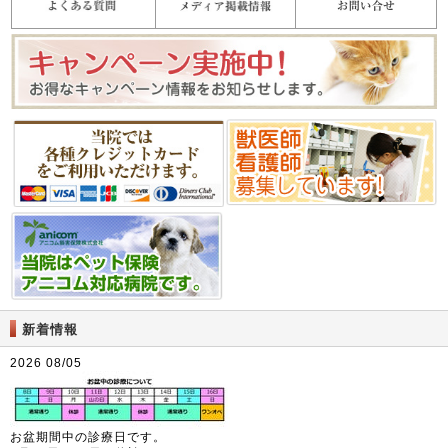
新着情報
2026 08/05
お盆期間中の診療日です。