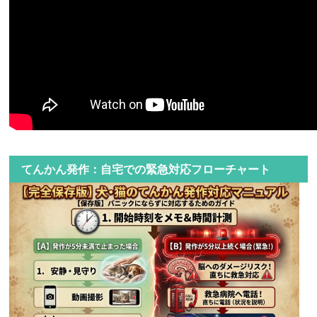
てんかん発作：自宅での緊急対応フローチャート