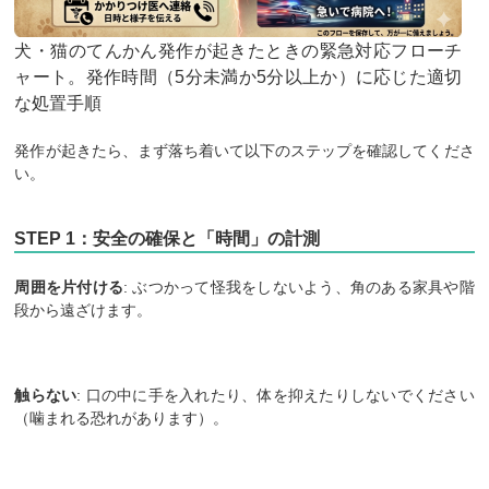
犬・猫のてんかん発作が起きたときの緊急対応フローチ
ャート。発作時間（5分未満か5分以上か）に応じた適切
な処置手順
発作が起きたら、まず落ち着いて以下のステップを確認してくださ
い。
STEP 1：安全の確保と「時間」の計測
周囲を片付ける
: ぶつかって怪我をしないよう、角のある家具や階
段から遠ざけます。
触らない
: 口の中に手を入れたり、体を抑えたりしないでください
（噛まれる恐れがあります）。