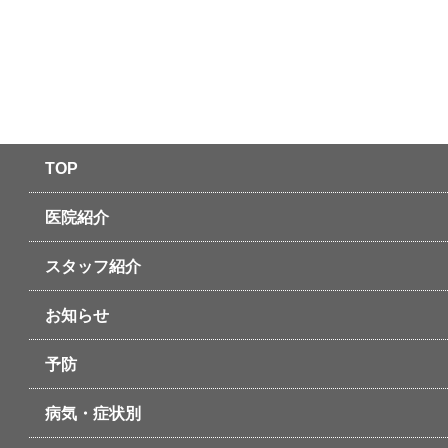
TOP
医院紹介
スタッフ紹介
お知らせ
予防
病気・症状別