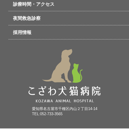
診療時間・アクセス
夜間救急診察
採用情報
愛知県名古屋市千種区内山２丁目14-14
TEL:052-733-3565