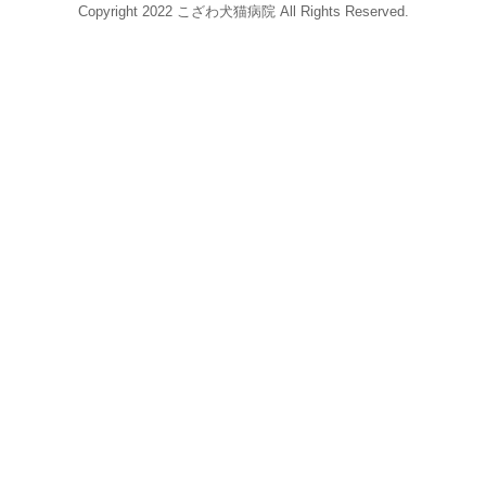
Copyright 2022 こざわ犬猫病院 All Rights Reserved.