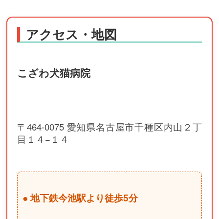
アクセス・地図
こざわ犬猫病院
〒464-0075 愛知県名古屋市千種区内山２丁
目１４−１４
● 地下鉄今池駅より徒歩5分