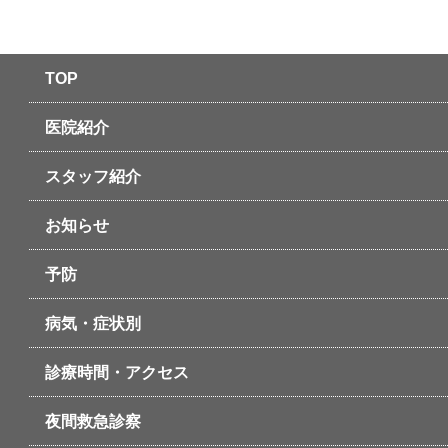
TOP
医院紹介
スタッフ紹介
お知らせ
予防
病気・症状別
診療時間・アクセス
夜間救急診察