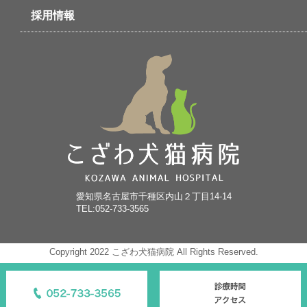
採用情報
愛知県名古屋市千種区内山２丁目14-14
TEL:052-733-3565
Copyright 2022 こざわ犬猫病院 All Rights Reserved.