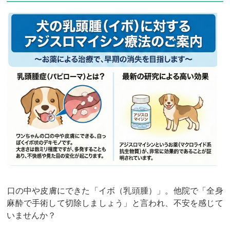
​口の中や皮膚にできた「イボ（乳頭腫）」。他院で「全身
麻酔で手術して切除しましょう」と言われ、不安を感じて
いませんか？