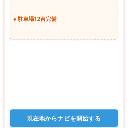
● 駐車場12台完備
現在地からナビを開始する